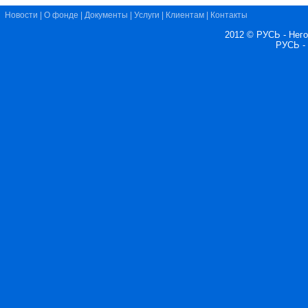
Новости
|
О фонде
|
Документы
|
Услуги
|
Клиентам
|
Контакты
2012 © РУСЬ - Нег
РУСЬ -