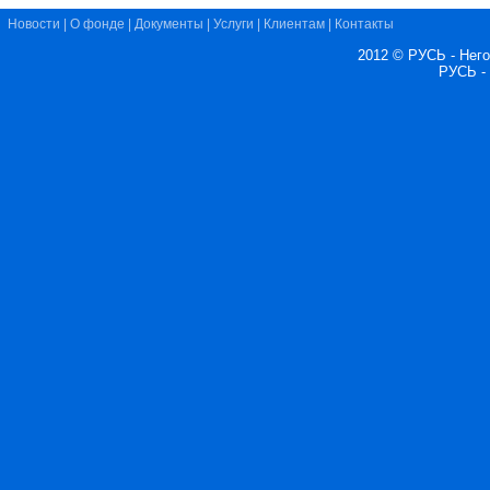
Новости
|
О фонде
|
Документы
|
Услуги
|
Клиентам
|
Контакты
2012 © РУСЬ - Нег
РУСЬ -