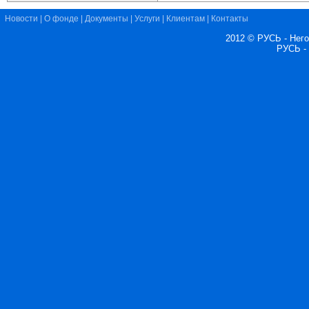
Новости
|
О фонде
|
Документы
|
Услуги
|
Клиентам
|
Контакты
2012 © РУСЬ - Нег
РУСЬ -