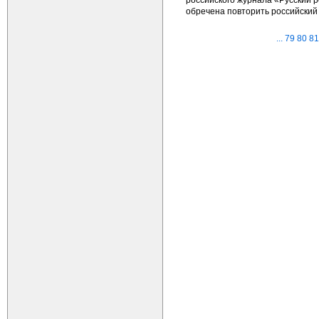
обречена повторить российский 
...
79
80
81