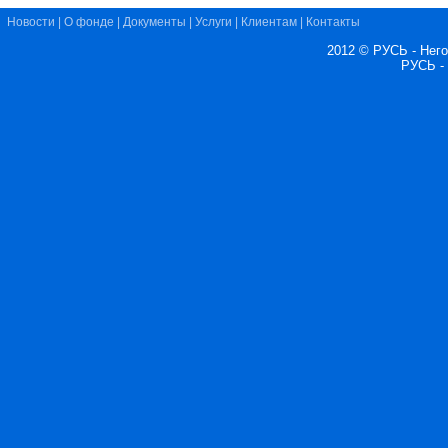
Новости
|
О фонде
|
Документы
|
Услуги
|
Клиентам
|
Контакты
2012 © РУСЬ - Нег
РУСЬ -