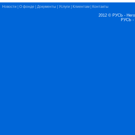
Новости
|
О фонде
|
Документы
|
Услуги
|
Клиентам
|
Контакты
2012 © РУСЬ - Нег
РУСЬ -